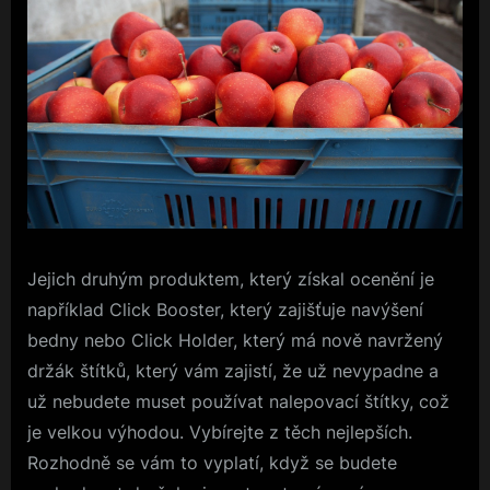
Jejich druhým produktem, který získal ocenění je
například Click Booster, který zajišťuje navýšení
bedny nebo Click Holder, který má nově navržený
držák štítků, který vám zajistí, že už nevypadne a
už nebudete muset používat nalepovací štítky, což
je velkou výhodou. Vybírejte z těch nejlepších.
Rozhodně se vám to vyplatí, když se budete