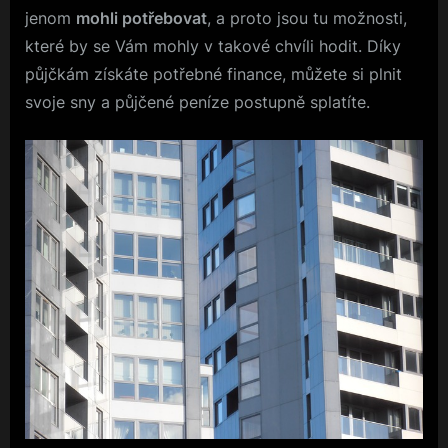
jenom
mohli potřebovat
, a proto jsou tu možnosti,
které by se Vám mohly v takové chvíli hodit. Díky
půjčkám získáte potřebné finance, můžete si plnit
svoje sny a půjčené peníze postupně splatíte.