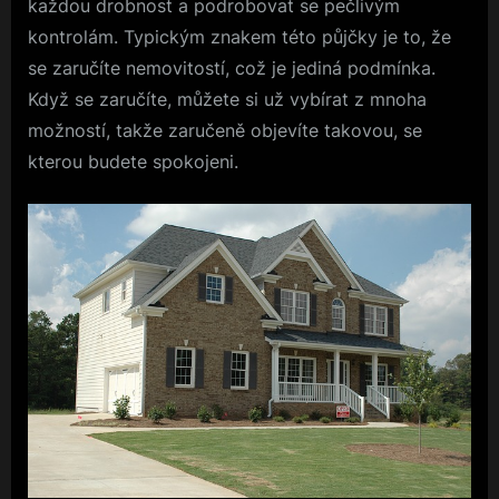
každou drobnost a podrobovat se pečlivým
kontrolám. Typickým znakem této půjčky je to, že
se zaručíte nemovitostí, což je jediná podmínka.
Když se zaručíte, můžete si už vybírat z mnoha
možností, takže zaručeně objevíte takovou, se
kterou budete spokojeni.