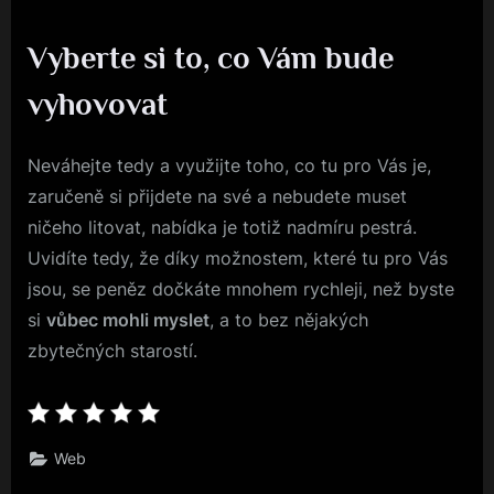
Vyberte si to, co Vám bude
vyhovovat
Neváhejte tedy a využijte toho, co tu pro Vás je,
zaručeně si přijdete na své a nebudete muset
ničeho litovat, nabídka je totiž nadmíru pestrá.
Uvidíte tedy, že díky možnostem, které tu pro Vás
jsou, se peněz dočkáte mnohem rychleji, než byste
si
vůbec mohli myslet
, a to bez nějakých
zbytečných starostí.
Web