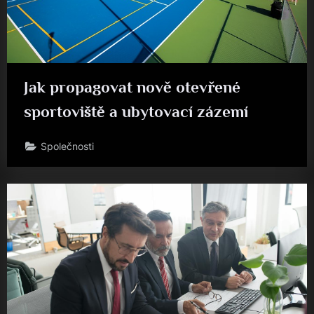
Jak propagovat nově otevřené
sportoviště a ubytovací zázemí
Společnosti