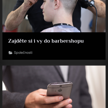
Zajděte si i vy do barbershopu
Společnosti