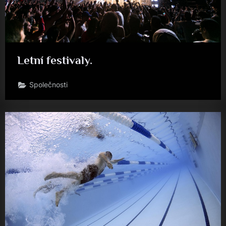
Letní festivaly.
Společnosti