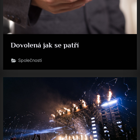
Dovolená jak se patří
Společnosti