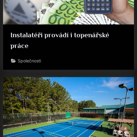
Instalatéři provádí i topenářské
práce
Společnosti