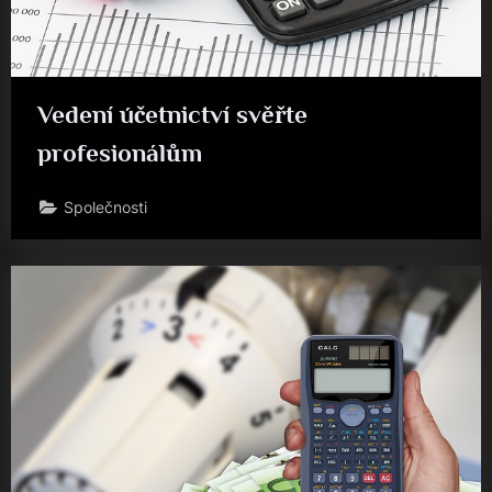
Vedení účetnictví svěřte
profesionálům
Společnosti