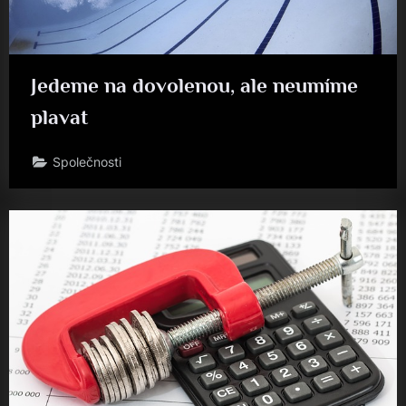
Jedeme na dovolenou, ale neumíme
plavat
Společnosti