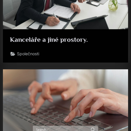
Kanceláře a jiné prostory.
Společnosti