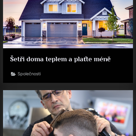
Šetři doma teplem a plaťte méně
Společnosti