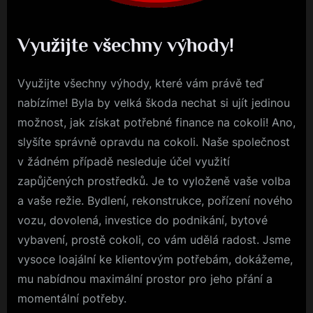
Využijte všechny výhody!
Využijte všechny výhody, které vám právě teď
nabízíme! Byla by velká škoda nechat si ujít jedinou
možnost, jak získat potřebné finance na cokoli! Ano,
slyšíte správně opravdu na cokoli. Naše společnost
v žádném případě nesleduje účel využití
zapůjčených prostředků. Je to vyloženě vaše volba
a vaše režie. Bydlení, rekonstrukce, pořízení nového
vozu, dovolená, investice do podnikání, bytové
vybavení, prostě cokoli, co vám udělá radost. Jsme
vysoce loajální ke klientovým potřebám, dokážeme,
mu nabídnou maximální prostor pro jeho přání a
momentální potřeby.